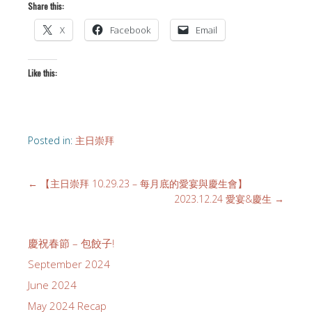
Share this:
X
Facebook
Email
Like this:
Posted in:
主日崇拜
←
【主日崇拜 10.29.23 – 每月底的愛宴與慶生會】
2023.12.24 愛宴&慶生
→
慶祝春節 – 包餃子!
September 2024
June 2024
May 2024 Recap