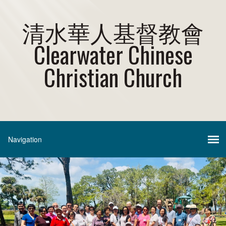
清水華人基督教會
Clearwater Chinese
Christian Church