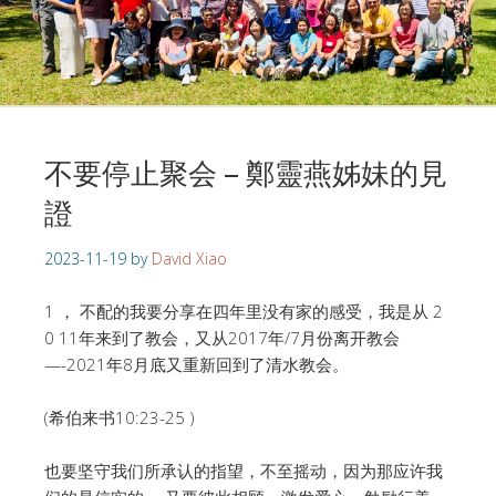
不要停止聚会 – 鄭靈燕姊妹的見
證
2023-11-19
by
David Xiao
1 ， 不配的我要分享在四年里没有家的感受，我是从 2
0 11年来到了教会，又从2017年/7月份离开教会
—-2021年8月底又重新回到了清水教会。
(希伯来书10:23-25 )
也要坚守我们所承认的指望，不至摇动，因为那应许我