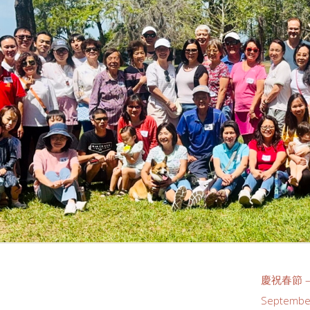
慶祝春節 –
Septembe