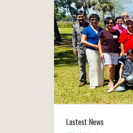
Lastest News