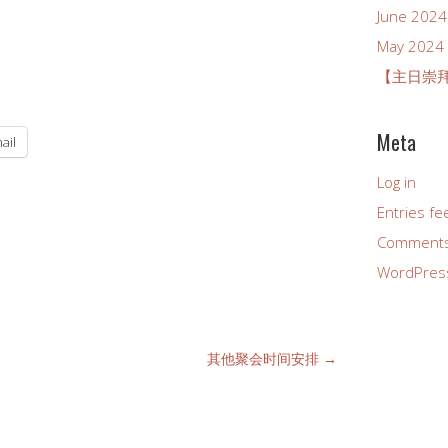
June 2024
May 2024
【主日崇拜】
Meta
ail
Log in
Entries fe
Comments
WordPres
其他聚会时间安排
→