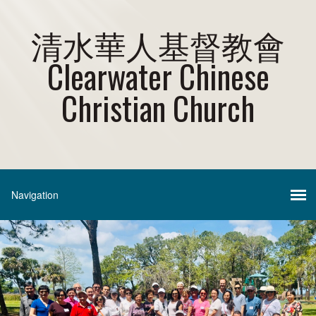
清水華人基督教會
Clearwater Chinese
Christian Church