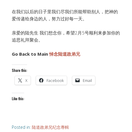
在我们以后的日子里我们尽我们所能帮助别人，把神的
爱传递给身边的人，努力过好每一天。
亲爱的陆先生 我们想念你，希望2月5号顺利来参加你的
追思礼拜聚会。
Go Back to Main
悼念陆道政弟兄
Share this:
X
Facebook
Email
Like this:
Posted in:
陆道政弟兄纪念專輯