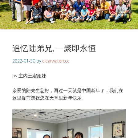
追忆陆弟兄, 一聚即永恒
2022-01-30
by
clearwaterccc
by 主内王宏姐妹
亲爱的陆先生您好，再过一天就是中国新年了，我们在
这里提前遥祝您在天堂里新年快乐。