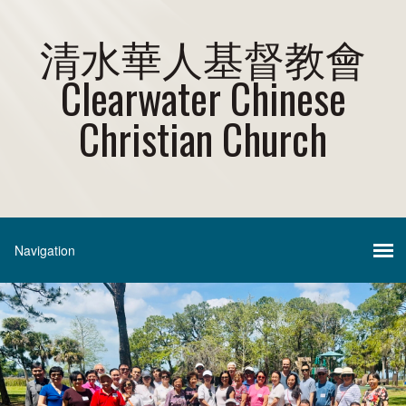
清水華人基督教會
Clearwater Chinese
Christian Church