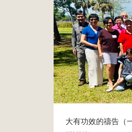
大有功效的禱告（