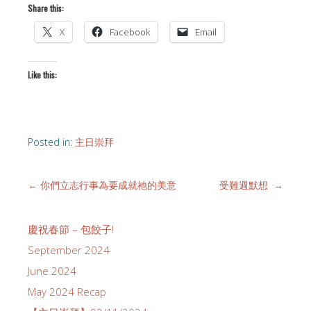
Share this:
X
Facebook
Email
Like this:
Posted in:
主日崇拜
←
你們立志行事為要成就祂的美意
受難週默想
→
慶祝春節 – 包餃子!
September 2024
June 2024
May 2024 Recap