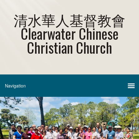
清水華人基督教會
Clearwater Chinese
Christian Church